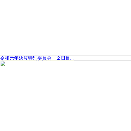
令和元年決算特別委員会 ２日目...