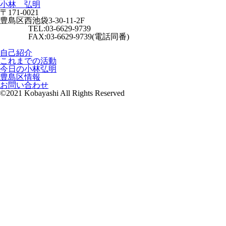
小林 弘明
〒171-0021
豊島区西池袋3-30-11-2F
TEL:03-6629-9739
FAX:03-6629-9739(電話同番)
自己紹介
これまでの活動
今日の小林弘明
豊島区情報
お問い合わせ
©2021 Kobayashi All Rights Reserved