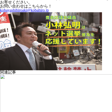
お寄せください。
お問い合わせはこちらから！
kobayashihiroaki@kobahiro.jp
関連記事