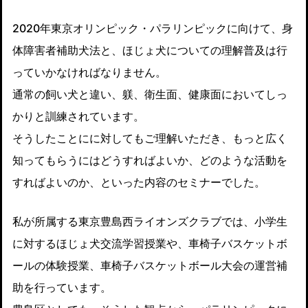
2020年東京オリンピック・パラリンピックに向けて、身
体障害者補助犬法と、ほじょ犬についての理解普及は行
っていかなければなりません。
通常の飼い犬と違い、躾、衛生面、健康面においてしっ
かりと訓練されています。
そうしたことにに対してもご理解いただき、もっと広く
知ってもらうにはどうすればよいか、どのような活動を
すればよいのか、といった内容のセミナーでした。
私が所属する東京豊島西ライオンズクラブでは、小学生
に対するほじょ犬交流学習授業や、車椅子バスケットボ
ールの体験授業、車椅子バスケットボール大会の運営補
助を行っています。