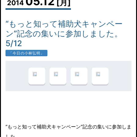
05.12
[月]
2014
“もっと知って補助犬キャンペー
ン”記念の集いに参加しました。
5/12
「今日の小林弘明」
“もっと知って補助犬キャンペーン”記念の集いに参加しま
した。