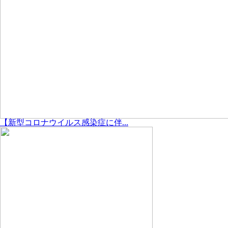
【新型コロナウイルス感染症に伴...