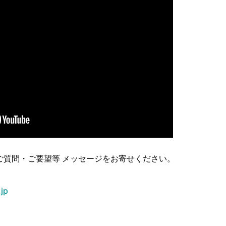
ご質問・ご要望等 メッセージをお寄せください。
jp