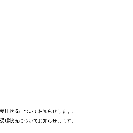
受理状況についてお知らせします。
受理状況についてお知らせします。