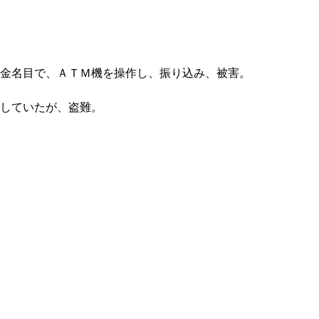
金名目で、ＡＴＭ機を操作し、振り込み、被害。
していたが、盗難。