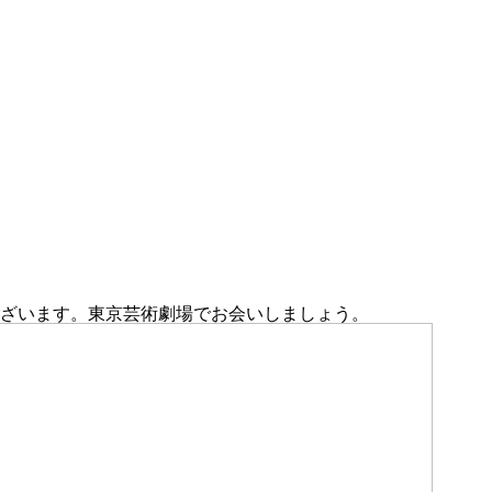
ございます。東京芸術劇場でお会いしましょう。