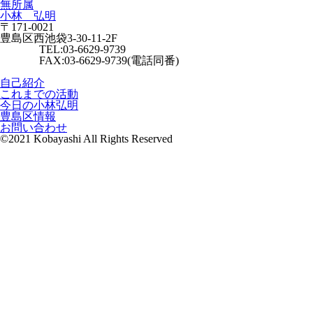
無所属
小林 弘明
〒171-0021
豊島区西池袋3-30-11-2F
TEL:03-6629-9739
FAX:03-6629-9739(電話同番)
自己紹介
これまでの活動
今日の小林弘明
豊島区情報
お問い合わせ
©2021 Kobayashi All Rights Reserved