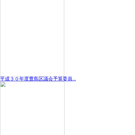
平成３０年度豊島区議会予算委員...