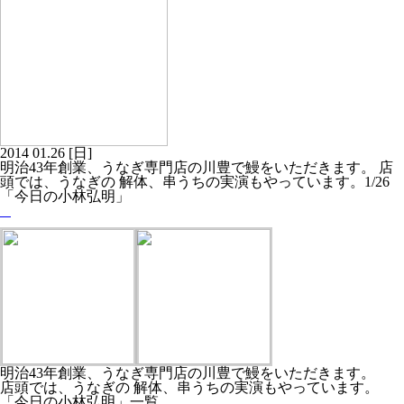
2014
01.26
[日]
明治43年創業、うなぎ専門店の川豊で鰻をいただきます。 店
頭では、うなぎの 解体、串うちの実演もやっています。1/26
「今日の小林弘明」
明治43年創業、うなぎ専門店の川豊で鰻をいただきます。
店頭では、うなぎの 解体、串うちの実演もやっています。
「今日の小林弘明」一覧