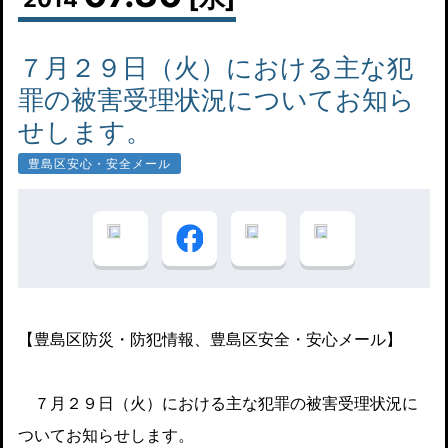
７月２９日（火）における主な犯
罪の被害受理状況についてお知ら
せします。
豊島区安心・安全メール
【豊島区防災・防犯情報、豊島区安全・安心メール】
７月２９日（火）における主な犯罪の被害受理状況に
ついてお知らせします。