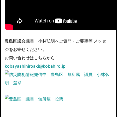
豊島区議会議員 小林弘明へご質問・ご要望等 メッセー
ジをお寄せください。
お問い合わせはこちらから！
kobayashihiroaki@kobahiro.jp