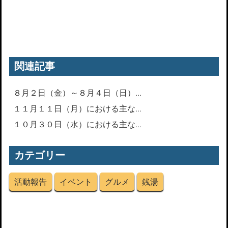
関連記事
８月２日（金）～８月４日（日）...
１１月１１日（月）における主な...
１０月３０日（水）における主な...
カテゴリー
活動報告
イベント
グルメ
銭湯