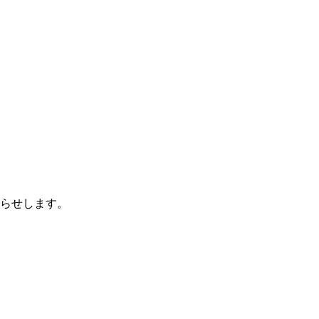
らせします。