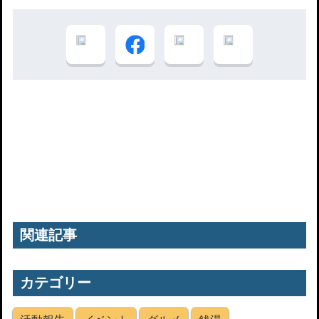
関連記事
カテゴリー