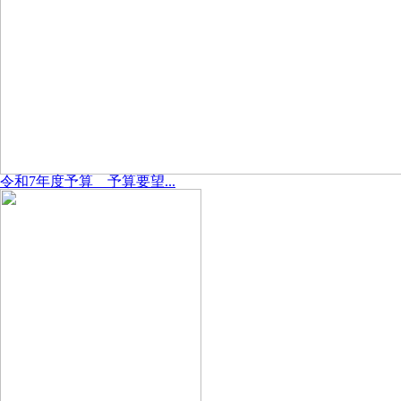
令和7年度予算 予算要望...