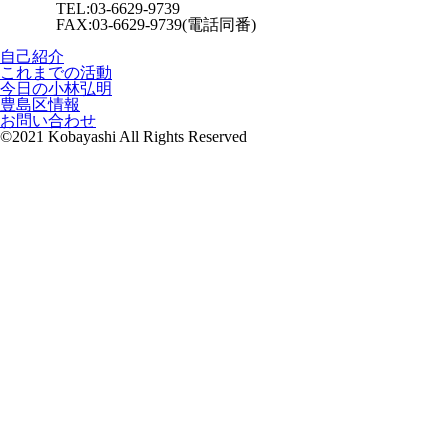
TEL:03-6629-9739
FAX:03-6629-9739(電話同番)
自己紹介
これまでの活動
今日の小林弘明
豊島区情報
お問い合わせ
©2021 Kobayashi All Rights Reserved