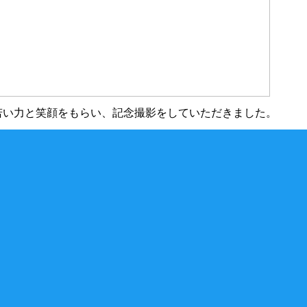
に、若い力と笑顔をもらい、記念撮影をしていただきました。