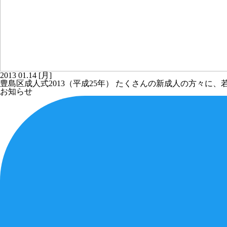
2013
01.14
[月]
豊島区成人式2013（平成25年） たくさんの新成人の方々
お知らせ