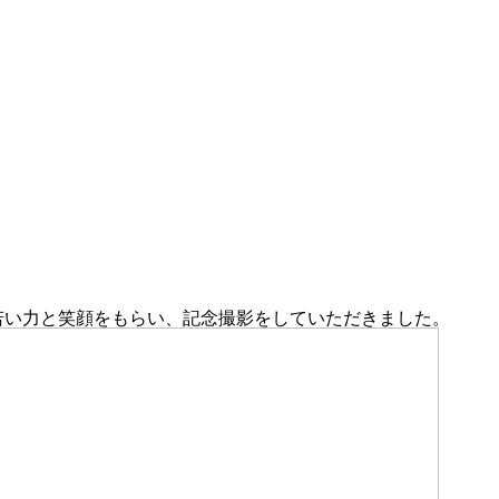
に、若い力と笑顔をもらい、記念撮影をしていただきました。