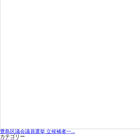
豊島区議会議員選挙 立候補者一...
カテゴリー