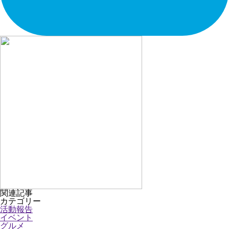
関連記事
カテゴリー
活動報告
イベント
グルメ