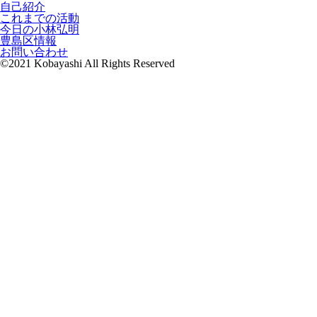
自己紹介
これまでの活動
今日の小林弘明
豊島区情報
お問い合わせ
©2021 Kobayashi All Rights Reserved