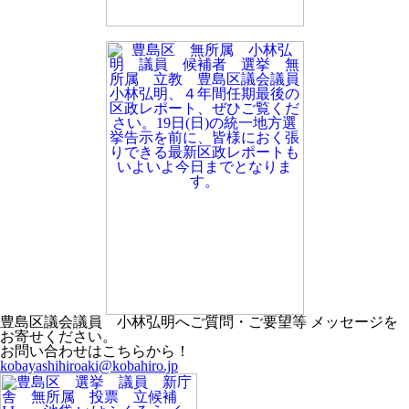
豊島区議会議員 小林弘明へご質問・ご要望等 メッセージを
お寄せください。
お問い合わせはこちらから！
kobayashihiroaki@kobahiro.jp