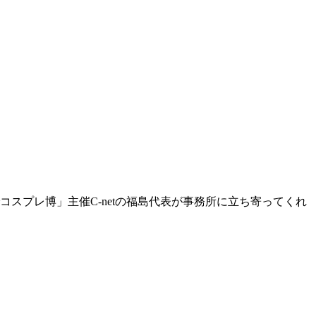
スプレ博」主催C-netの福島代表が事務所に立ち寄ってくれ