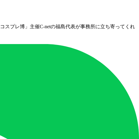
スプレ博」主催C-netの福島代表が事務所に立ち寄ってくれ