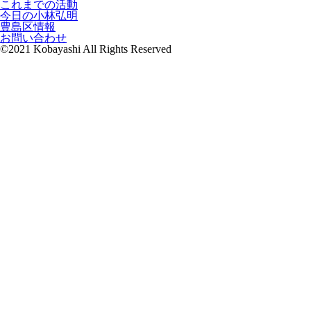
これまでの活動
今日の小林弘明
豊島区情報
お問い合わせ
©2021 Kobayashi All Rights Reserved