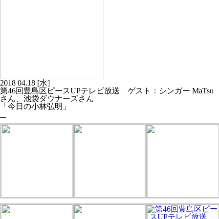
2018
04.18
[水]
第46回豊島区ピースUPテレビ放送 ゲスト：シンガー MaTsu
さん、池袋ダウナーズさん
「今日の小林弘明」