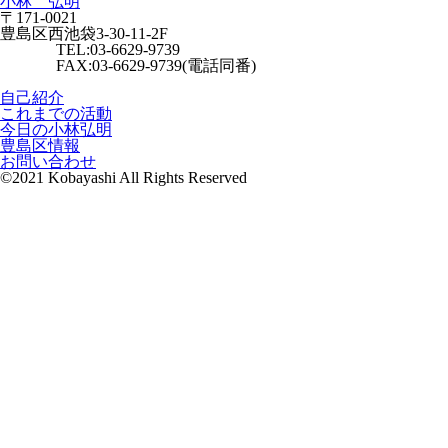
小林 弘明
〒171-0021
豊島区西池袋3-30-11-2F
TEL:03-6629-9739
FAX:03-6629-9739(電話同番)
自己紹介
これまでの活動
今日の小林弘明
豊島区情報
お問い合わせ
©2021 Kobayashi All Rights Reserved