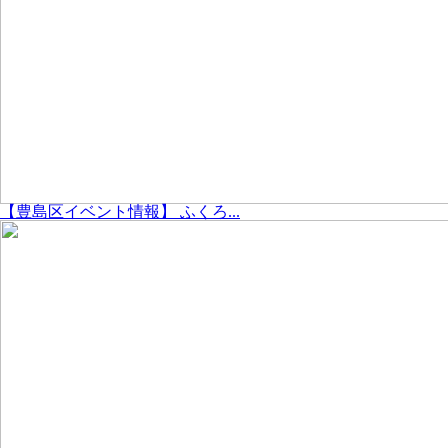
【豊島区イベント情報】 ふくろ...