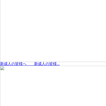
新成人の皆様へ 新成人の皆様...