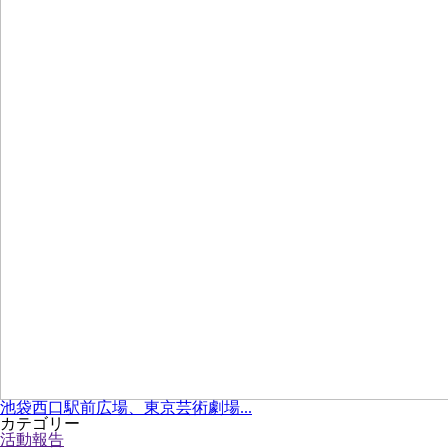
池袋西口駅前広場、東京芸術劇場...
カテゴリー
活動報告