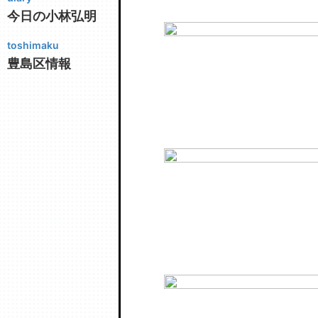
今日の小林弘明
toshimaku
豊島区情報