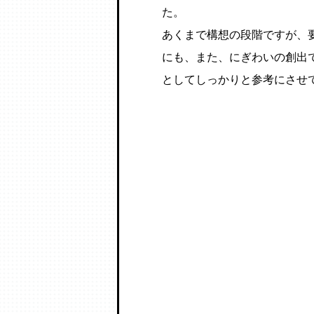
た。
あくまで構想の段階ですが、
にも、また、にぎわいの創出
としてしっかりと参考にさせ