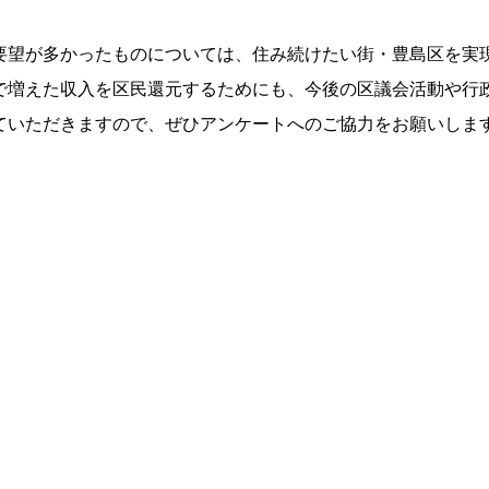
要望が多かったものについては、住み続けたい街・豊島区を実
で増えた収入を区民還元するためにも、今後の区議会活動や行
ていただきますので、ぜひアンケートへのご協力をお願いしま