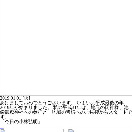
2019
01.01
[火]
あけましておめでとうございます。 いよいよ平成最後の年、
2019年が始まりました。 私の平成31年は、地元の氏神様、池
袋御嶽神社への参拝と、地域の皆様へのご挨拶からスタートで
す。
「今日の小林弘明」