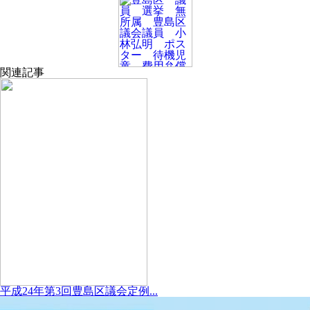
関連記事
平成24年第3回豊島区議会定例...