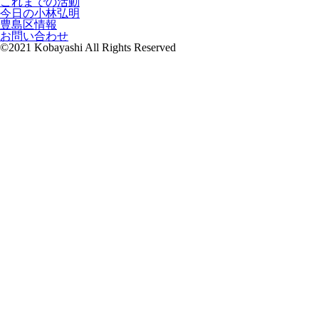
これまでの活動
今日の小林弘明
豊島区情報
お問い合わせ
©2021 Kobayashi All Rights Reserved