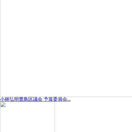
小林弘明豊島区議会 予算委員会...