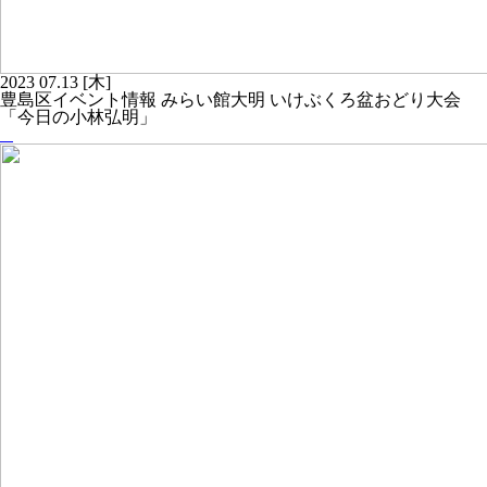
2023
07.13
[木]
豊島区イベント情報 みらい館大明 いけぶくろ盆おどり大会
「今日の小林弘明」