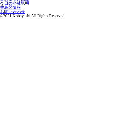
今日の小林弘明
豊島区情報
お問い合わせ
©2021 Kobayashi All Rights Reserved