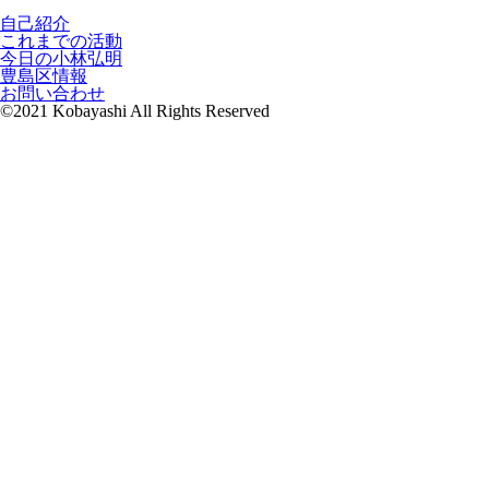
自己紹介
これまでの活動
今日の小林弘明
豊島区情報
お問い合わせ
©2021 Kobayashi All Rights Reserved