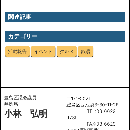
関連記事
カテゴリー
活動報告
イベント
グルメ
銭湯
豊島区議会議員
〒171-0021
無所属
豊島区西池袋3-30-11-2F
小林 弘明
TEL:03-6629-
9739
FAX:03-6629-