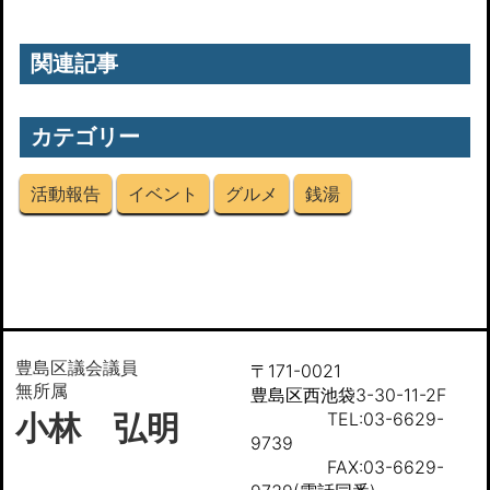
関連記事
カテゴリー
活動報告
イベント
グルメ
銭湯
豊島区議会議員
〒171-0021
無所属
豊島区西池袋3-30-11-2F
小林 弘明
TEL:03-6629-
9739
FAX:03-6629-