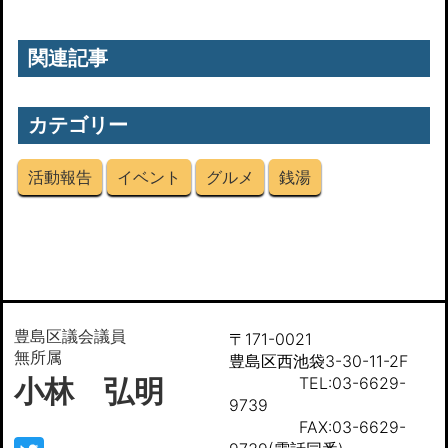
関連記事
カテゴリー
活動報告
イベント
グルメ
銭湯
豊島区議会議員
〒171-0021
無所属
豊島区西池袋3-30-11-2F
小林 弘明
TEL:03-6629-
9739
FAX:03-6629-