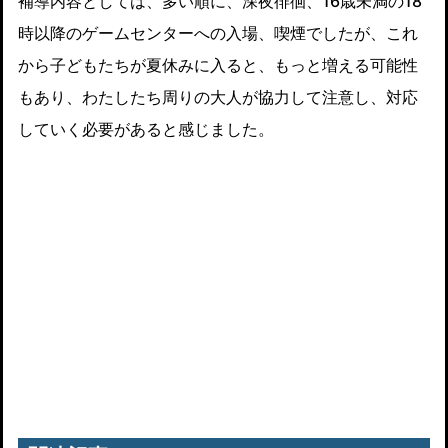
補導内容としては、多い順に、深夜徘徊、16歳未満の18
時以降のゲームセンターへの入場、喫煙でしたが、これ
から子どもたちが夏休みに入ると、もっと増える可能性
もあり、わたしたち周りの大人が協力して注意し、対応
していく必要があると感じました。