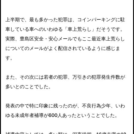
上半期で、最も多かった犯罪は、コインパーキングに駐
車している車へのいわゆる「車上荒らし」だそうです。
実際、豊島区安全・安心メールでもここ最近車上荒らし
についてのメールがよく配信されているように感じま
す。
また、その次には若者の犯罪、万引きの犯罪発生件数が
多いとのことでした。
発表の中で特に印象に残ったのが、不良行為少年、いわ
ゆる未成年者補導が600人あったということでした。