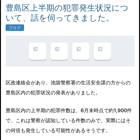
豊島区上半期の犯罪発生状況につ
いて、話を伺ってきました。
ブログ
区政連絡会があり、池袋警察署の生活安全課の方からの
豊島区内の犯罪状況の発表がありました。
豊島区内の上半期の犯罪件数は、6月末時点で約1,900件
で、これは警察が認知している件数のみで、実際にはそ
の何倍も発生している可能性があるそうです。