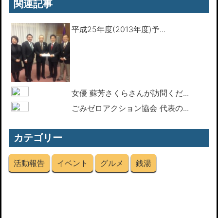
関連記事
平成25年度(2013年度)予...
女優 蘇芳さくらさんが訪問くだ...
ごみゼロアクション協会 代表の...
カテゴリー
活動報告
イベント
グルメ
銭湯