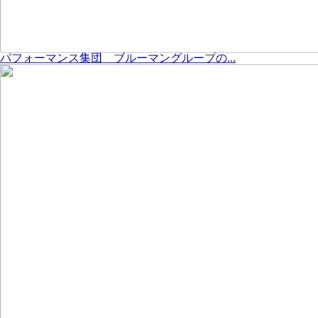
パフォーマンス集団 ブルーマングループの...