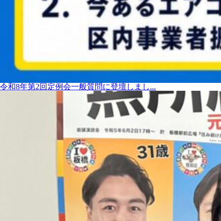
令和8年第2回定例会一般質問に登壇しまし...