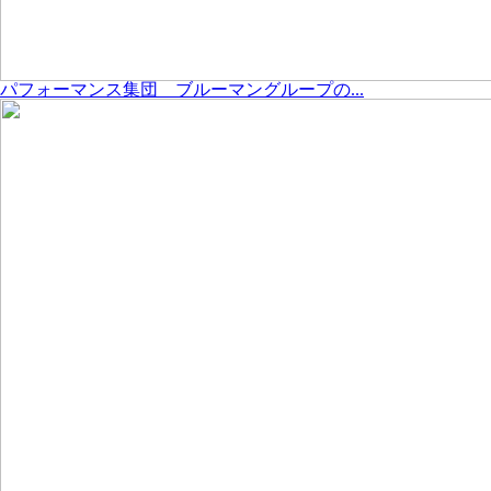
パフォーマンス集団 ブルーマングループの...