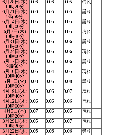
6月28日(木)
0.06
0.06
0.05
晴れ
10時20分
6月21日(木)
0.06
0.05
0.05
曇り
9時50分
6月14日(木)
0.05
0.05
0.05
曇り
10時00分
6月7日(木)
0.05
0.05
0.05
晴れ
10時30分
5月31日(木)
0.06
0.06
0.06
曇り
11時00分
5月24日(木)
0.06
0.06
0.06
晴れ
10時00分
5月17日(木)
0.06
0.06
0.06
曇り
9時50分
5月10日(木)
0.05
0.04
0.05
晴れ
10時40分
5月1日(火)
0.08
0.06
0.08
曇り
10時00分
4月19日(木)
0.06
0.06
0.07
晴れ
10時40分
4月12日(木)
0.06
0.06
0.06
晴れ
10時00分
4月5日(木)
0.07
0.06
0.05
晴れ
10時20分
3月29日(木)
0.05
0.05
0.07
晴れ
10時30分
3月22日(木)
0.05
0.06
0.06
曇り