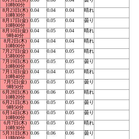
10時00分
8月23日(木)
0.04
0.04
0.04
晴れ
10時30分
8月17日(金)
0.05
0.05
0.04
曇り
10時00分
8月10日(金)
0.04
0.05
0.04
晴れ
9時40分
8月2日(木)
0.04
0.04
0.04
晴れ
10時00分
7月27日(金)
0.04
0.04
0.05
晴れ
15時00分
7月19日(木)
0.05
0.05
0.05
曇り
10時00分
7月13日(金)
0.04
0.04
0.05
晴れ
10時40分
7月5日(金)
0.05
0.05
0.05
曇り
9時50分
6月28日(木)
0.06
0.06
0.05
晴れ
10時20分
6月21日(木)
0.06
0.05
0.05
曇り
9時50分
6月14日(木)
0.05
0.05
0.05
曇り
10時00分
6月7日(木)
0.05
0.05
0.05
晴れ
10時30分
5月31日(木)
0.06
0.06
0.06
曇り
11時00分