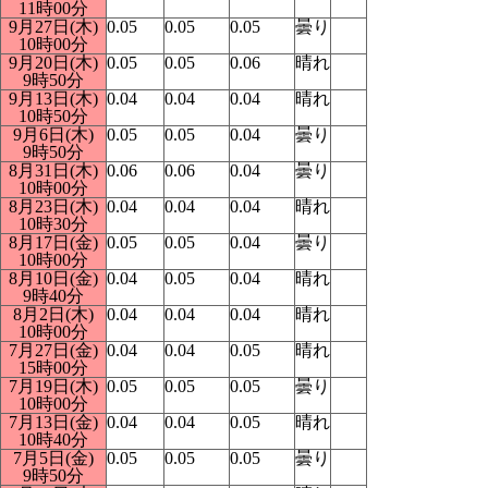
11時00分
9月27日(木)
0.05
0.05
0.05
曇り
10時00分
9月20日(木)
0.05
0.05
0.06
晴れ
9時50分
9月13日(木)
0.04
0.04
0.04
晴れ
10時50分
9月6日(木)
0.05
0.05
0.04
曇り
9時50分
8月31日(木)
0.06
0.06
0.04
曇り
10時00分
8月23日(木)
0.04
0.04
0.04
晴れ
10時30分
8月17日(金)
0.05
0.05
0.04
曇り
10時00分
8月10日(金)
0.04
0.05
0.04
晴れ
9時40分
8月2日(木)
0.04
0.04
0.04
晴れ
10時00分
7月27日(金)
0.04
0.04
0.05
晴れ
15時00分
7月19日(木)
0.05
0.05
0.05
曇り
10時00分
7月13日(金)
0.04
0.04
0.05
晴れ
10時40分
7月5日(金)
0.05
0.05
0.05
曇り
9時50分