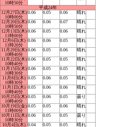
10時50分
平成24年
12月27日(木)
0.06
0.05
0.06
晴れ
10時00分
12月20日(木)
0.06
0.06
0.07
晴れ
10時50分
12月13日(木)
0.06
0.05
0.06
晴れ
11時00分
12月6日(木)
0.06
0.06
0.05
晴れ
11時20分
11月29日(木)
0.06
0.05
0.06
晴れ
10時40分
11月22日(木)
0.06
0.05
0.05
晴れ
10時40分
11月15日(木)
0.06
0.05
0.05
晴れ
10時30分
11月8日(木)
0.05
0.06
0.05
晴れ
10時30分
11月1日(木)
0.05
0.06
0.06
晴れ
10時40分
10月25日(木)
0.05
0.06
0.05
曇り
10時40分
10月19日(金)
0.05
0.05
0.06
晴れ
11時00分
10月11日(木)
0.06
0.05
0.05
曇り
10時30分
10月4日(木)
0.04
0.05
0.05
晴れ