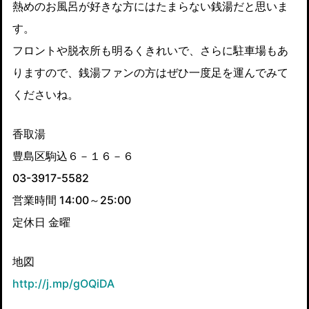
熱めのお風呂が好きな方にはたまらない銭湯だと思いま
す。
フロントや脱衣所も明るくきれいで、さらに駐車場もあ
りますので、銭湯ファンの方はぜひ一度足を運んでみて
くださいね。
香取湯
豊島区駒込６－１６－６
03-3917-5582
営業時間 14:00～25:00
定休日 金曜
地図
http://j.mp/gOQiDA