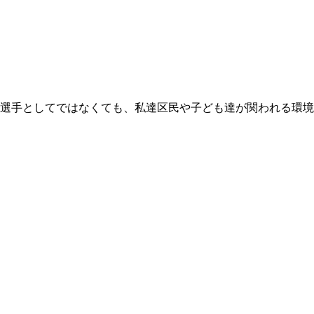
選手としてではなくても、私達区民や子ども達が関われる環境