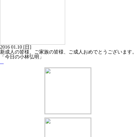
2016
01.10
[日]
新成人の皆様、ご家族の皆様、ご成人おめでとうございます。
「今日の小林弘明」