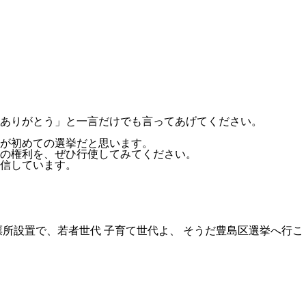
ありがとう」と一言だけでも言ってあげてください。
が初めての選挙だと思います。
の権利を、ぜひ行使してみてください。
信しています。
所設置で、若者世代 子育て世代よ、 そうだ豊島区選挙へ行こ