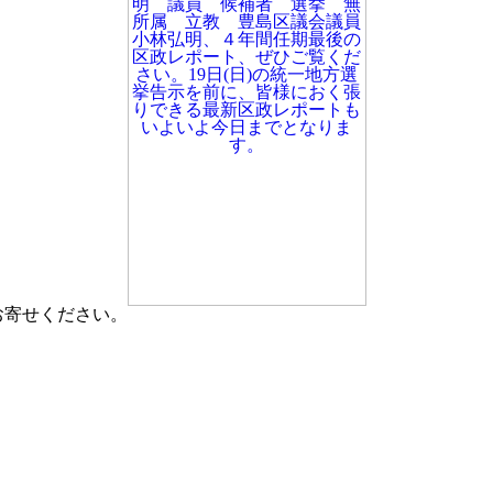
お寄せください。