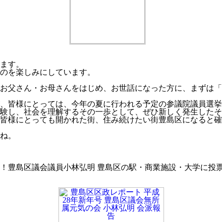
ます。
のを楽しみにしています。
お父さん・お母さんをはじめ、お世話になった方に、まずは「
、皆様にとっては、今年の夏に行われる予定の参議院議員選挙
験し、社会を理解するその一歩として、ぜひ新しく発生したそ
皆様にとっても開かれた街、住み続けたい街豊島区になると確
ね。
！豊島区議会議員小林弘明 豊島区の駅・商業施設・大学に投票