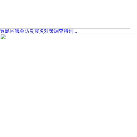
豊島区議会防災震災対策調査特別...