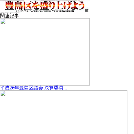
関連記事
平成26年豊島区議会 決算委員...