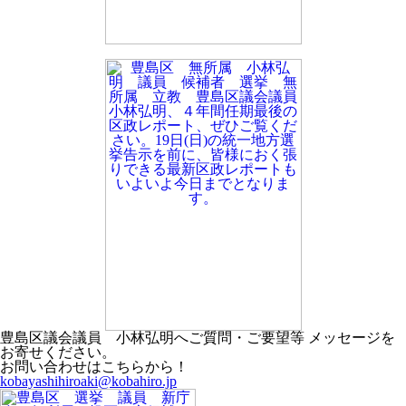
豊島区議会議員 小林弘明へご質問・ご要望等 メッセージを
お寄せください。
お問い合わせはこちらから！
kobayashihiroaki@kobahiro.jp