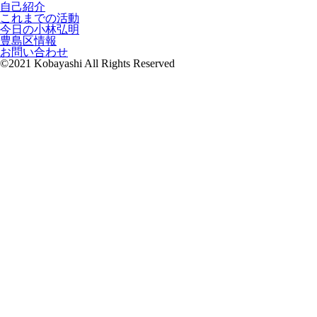
自己紹介
これまでの活動
今日の小林弘明
豊島区情報
お問い合わせ
©2021 Kobayashi All Rights Reserved