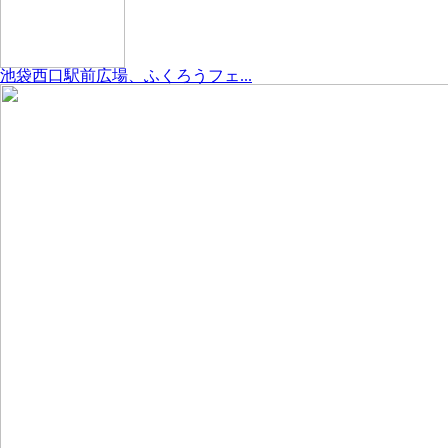
池袋西口駅前広場、ふくろうフェ...