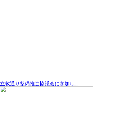
立教通り整備推進協議会に参加し...