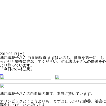
2019
02.13
[水]
池江璃花子さん 白血病報道 まずはいのち、健康を第一に、し
っかりと療養に専念してください。池江璃花子さんの快復を心
より願っています。
「今日の小林弘明」
池江璃花子さんの白血病の報道、本当に驚いています。
オリンピックどうこうよりも、まずはしっかりと静養、治療に
専念してほしいと思います。