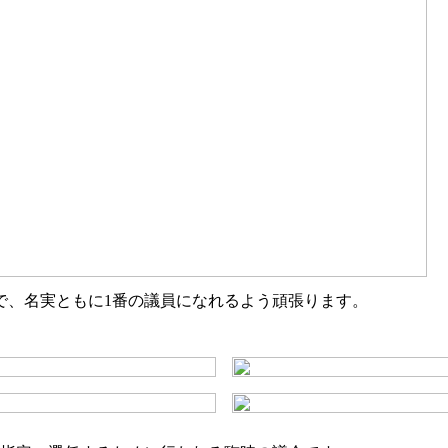
で、名実ともに1番の議員になれるよう頑張ります。