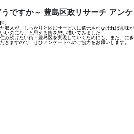
うですか～ 豊島区政リサーチ アン
区。
た収入が、しっかりと区民サービスに還元されなければ意味が
いいのにな」と思える街を想い描いてみました。
住み続けたい街・豊島区を実現していくためにも、また、にぎ
ただきますので、ぜひアンケートへのご協力をお願いします。