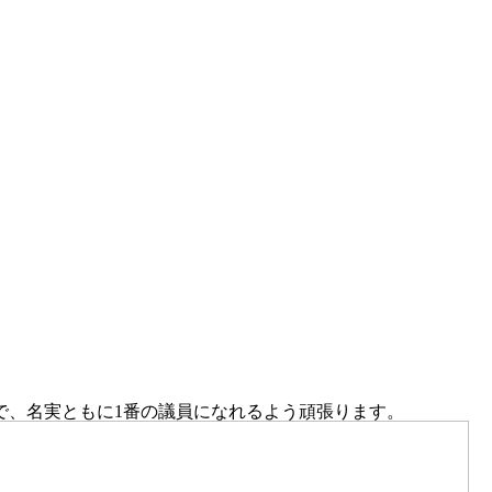
で、名実ともに1番の議員になれるよう頑張ります。