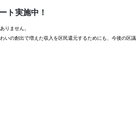
ケート実施中！
ありません。
わいの創出で増えた収入を区民還元するためにも、今後の区議