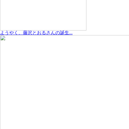
ようやく、藤沢とおるさんの誕生...