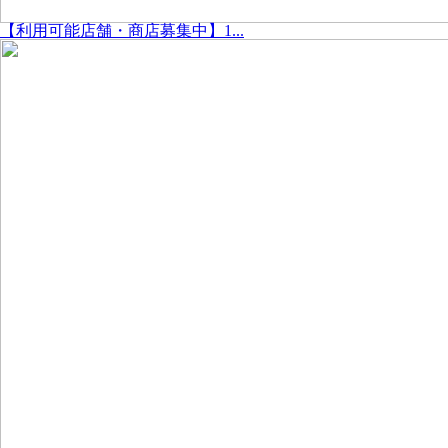
【利用可能店舗・商店募集中】1...