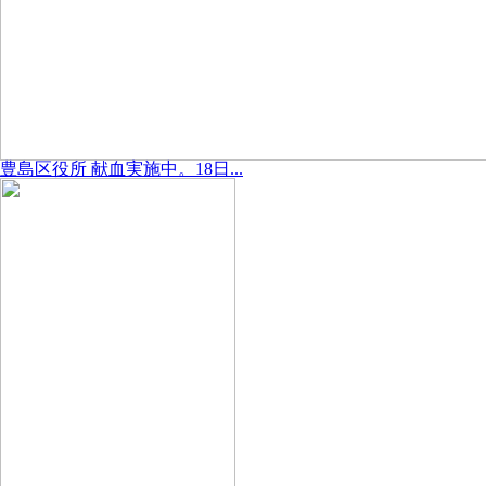
豊島区役所 献血実施中。18日...