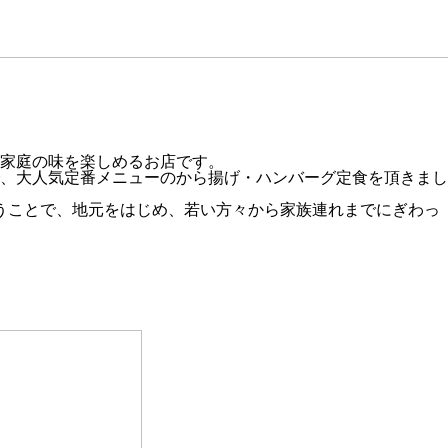
家庭の味を楽しめるお店です。
、大人気定番メニューのから揚げ・ハンバーグ定食を頂きまし
いうことで、地元をはじめ、若い方々から家族連れまでにぎわっ