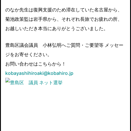
のなか先生は復興支援のため滞在していた名古屋から、
菊池政策監は岩手県から、それぞれ長旅でお疲れの所、
お越しいただき本当にありがとうございました。
豊島区議会議員 小林弘明へご質問・ご要望等 メッセー
ジをお寄せください。
お問い合わせはこちらから！
kobayashihiroaki@kobahiro.jp