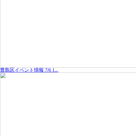
豊島区イベント情報 7/6 1...