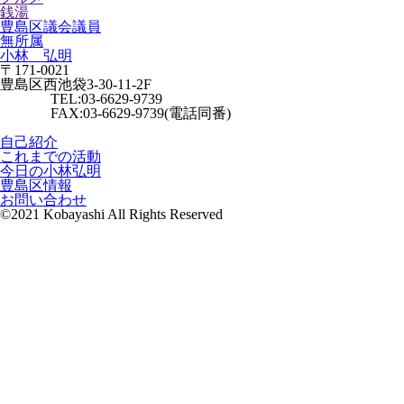
銭湯
豊島区議会議員
無所属
小林 弘明
〒171-0021
豊島区西池袋3-30-11-2F
TEL:03-6629-9739
FAX:03-6629-9739(電話同番)
自己紹介
これまでの活動
今日の小林弘明
豊島区情報
お問い合わせ
©2021 Kobayashi All Rights Reserved