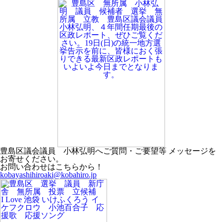
豊島区議会議員 小林弘明へご質問・ご要望等 メッセージを
お寄せください。
お問い合わせはこちらから！
kobayashihiroaki@kobahiro.jp