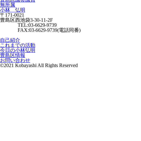
無所属
小林 弘明
〒171-0021
豊島区西池袋3-30-11-2F
TEL:03-6629-9739
FAX:03-6629-9739(電話同番)
自己紹介
これまでの活動
今日の小林弘明
豊島区情報
お問い合わせ
©2021 Kobayashi All Rights Reserved