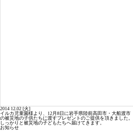
2014
12.02
[火]
イルカ児童園様より、12月8日に岩手県陸前高田市・大船渡市
の被災地の子供たちに渡すプレゼントのご提供を頂きました。
しっかりと被災地の子どもたちへ届けてきます。
お知らせ