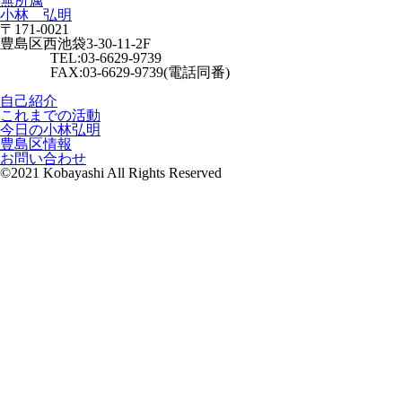
無所属
小林 弘明
〒171-0021
豊島区西池袋3-30-11-2F
TEL:03-6629-9739
FAX:03-6629-9739(電話同番)
自己紹介
これまでの活動
今日の小林弘明
豊島区情報
お問い合わせ
©2021 Kobayashi All Rights Reserved