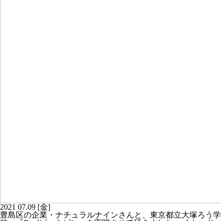
2021
07.09
[金]
豊島区の企業・ナチュラルナインさんと、東京都立大塚ろう学