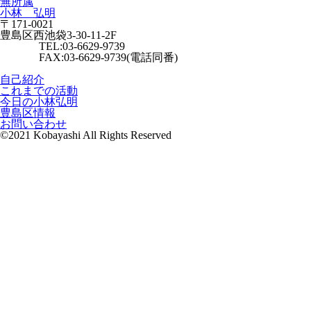
無所属
小林 弘明
〒171-0021
豊島区西池袋3-30-11-2F
TEL:03-6629-9739
FAX:03-6629-9739(電話同番)
自己紹介
これまでの活動
今日の小林弘明
豊島区情報
お問い合わせ
©2021 Kobayashi All Rights Reserved