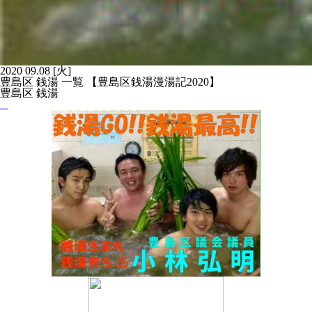
2020
09.08
[火]
豊島区 銭湯 一覧 【豊島区銭湯漫湯記2020】
豊島区 銭湯